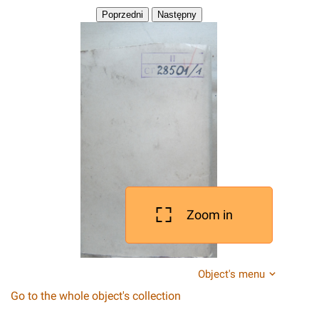
Zoom in
Object's menu
Go to the whole object's collection