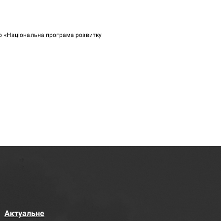
ою «Національна програма розвитку
Актуальне