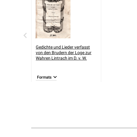
Gedichte und Lieder verfasst
von den Brudern der Loge zur
Wahren Lintrach im D. v. W.
Formats