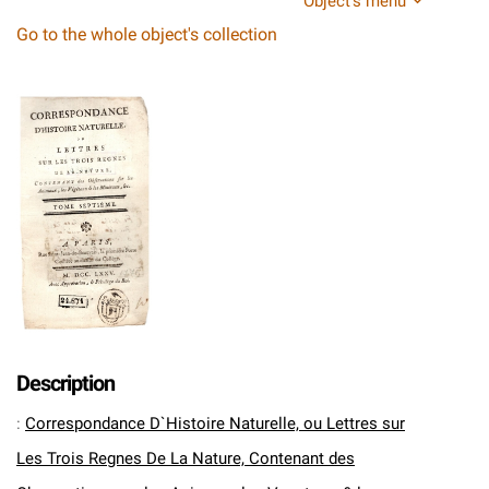
Object's menu
Go to the whole object's collection
Description
:
Correspondance D`Histoire Naturelle, ou Lettres sur
Les Trois Regnes De La Nature, Contenant des