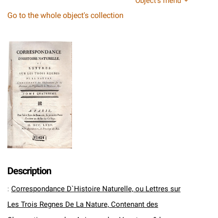
Object's menu
Go to the whole object's collection
Description
:
Correspondance D`Histoire Naturelle, ou Lettres sur
Les Trois Regnes De La Nature, Contenant des