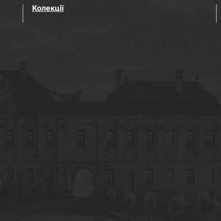
Колекції