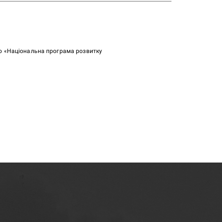
ою «Національна програма розвитку