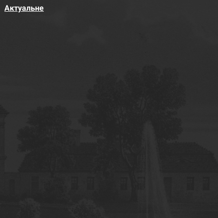
Актуальне