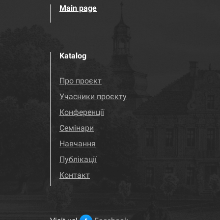
Main page
Katalog
Про проєкт
Учасники проєкту
Конференції
Семінари
Навчання
Публікації
Контакт