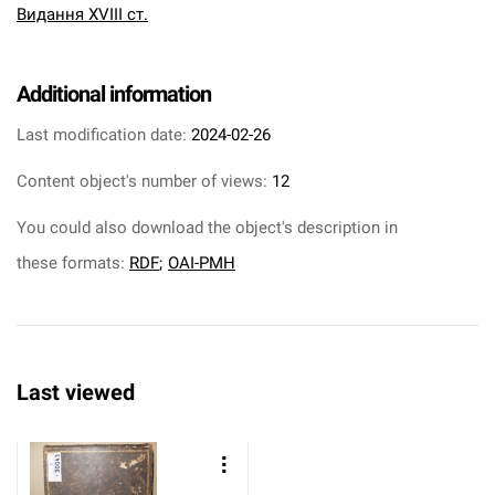
Видання XVIII ст.
Additional information
Last modification date:
2024-02-26
Content object's number of views:
12
You could also download the object's description in
these formats:
RDF
;
OAI-PMH
Last viewed