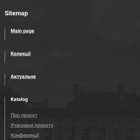
Sitemap
Main page
Колекції
Актуальне
Katalog
Про проєкт
Учасники проєкту
Конференції