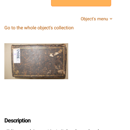
Object's menu
Go to the whole object's collection
Description