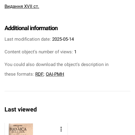
Видання XVII ст.
Additional information
Last modification date:
2025-05-14
Content object's number of views:
1
You could also download the object's description in
these formats:
RDF
;
OAI-PMH
Last viewed