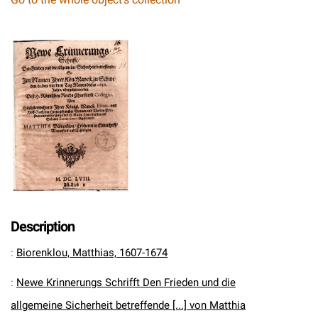
Description
:
Biorenklou, Matthias, 1607-1674
:
Newe Krinnerungs Schrifft Den Frieden und die
allgemeine Sicherheit betreffende [...] von Matthia