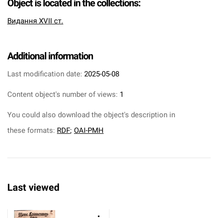
Object is located in the collections:
Видання XVII ст.
Additional information
Last modification date:
2025-05-08
Content object's number of views:
1
You could also download the object's description in
these formats:
RDF
;
OAI-PMH
Last viewed