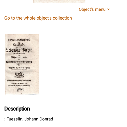
Object's menu
Go to the whole object's collection
Description
:
Fuesslin, Johann Conrad