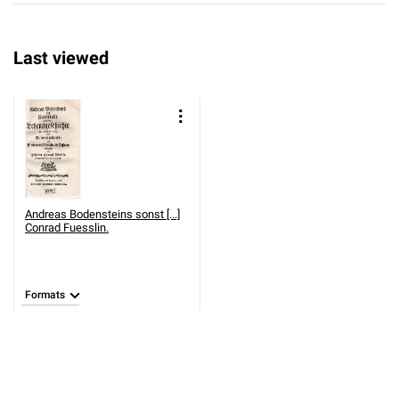
Last viewed
Andreas Bodensteins sonst [...]
Conrad Fuesslin.
Formats