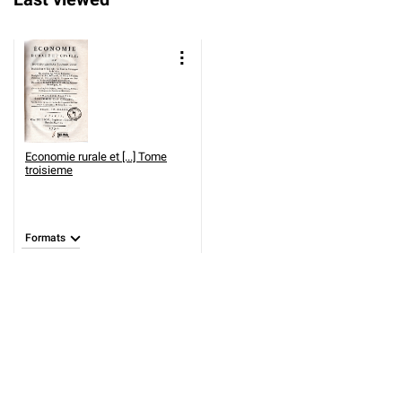
Economie rurale et [...] Tome
troisieme
Formats