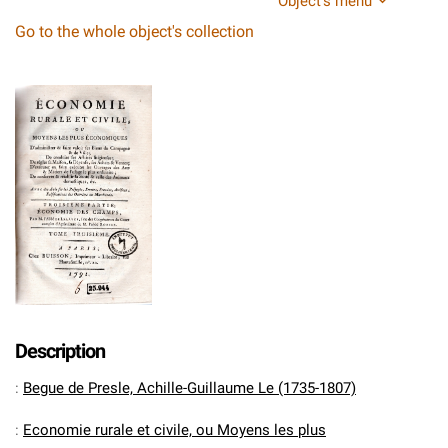
Object's menu
Go to the whole object's collection
Description
:
Begue de Presle, Achille-Guillaume Le (1735-1807)
:
Economie rurale et civile, ou Moyens les plus