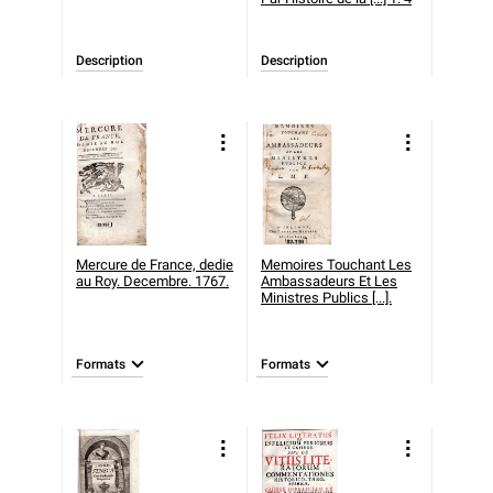
Description
Description
Mercure de France, dedie
Memoires Touchant Les
au Roy. Decembre. 1767.
Ambassadeurs Et Les
Ministres Publics [...].
Formats
Formats