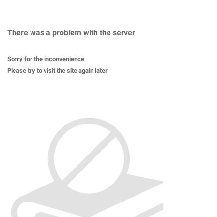
There was a problem with the server
Sorry for the inconvenience
Please try to visit the site again later.