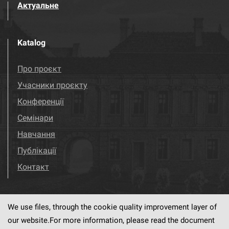
Актуальне
Katalog
Про проєкт
Учасники проєкту
Конференції
Семінари
Навчання
Публікації
Контакт
We use files, through the cookie quality improvement layer of
Visit us!
Facebook
our website.For more information, please read the document