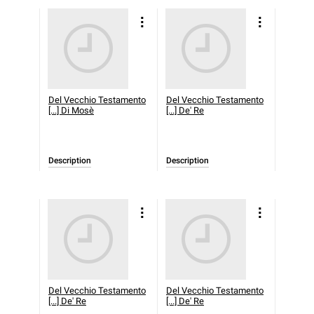
Del Vecchio Testamento
Del Vecchio Testamento
[...] Di Mosè
[...] De' Re
Description
Description
Del Vecchio Testamento
Del Vecchio Testamento
[...] De' Re
[...] De' Re