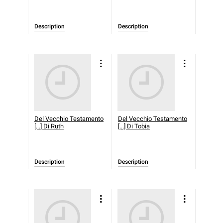
Description
Description
Del Vecchio Testamento
Del Vecchio Testamento
[...] Di Ruth
[...] Di Tobia
Description
Description