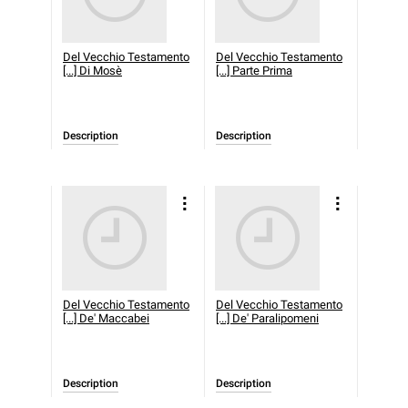
Del Vecchio Testamento
Del Vecchio Testamento
[...] Di Mosè
[...] Parte Prima
Description
Description
Del Vecchio Testamento
Del Vecchio Testamento
[...] De' Maccabei
[...] De' Paralipomeni
Description
Description