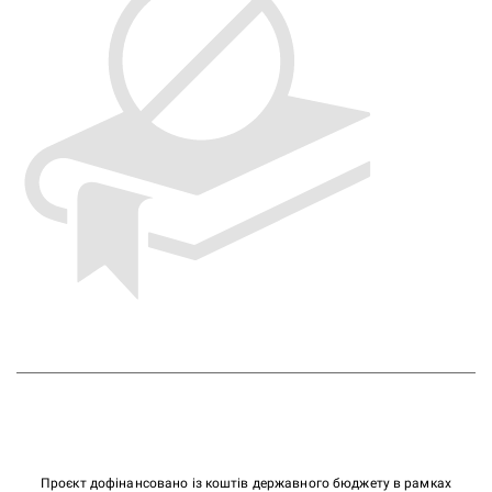
Проєкт дофінансовано із коштів державного бюджету в рамках