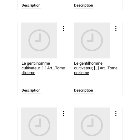
Description
Description
Le gentilhomme
Le gentilhomme
cultivateur, [...] Art…Tome
cultivateur, [...] Art…Tome
dixieme
onzieme
Description
Description