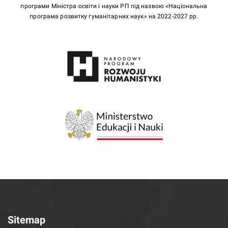
програми Міністра освіти і науки РП під назвою «Національна
програма розвитку гуманітарних наук» на 2022-2027 рр.
Sitemap