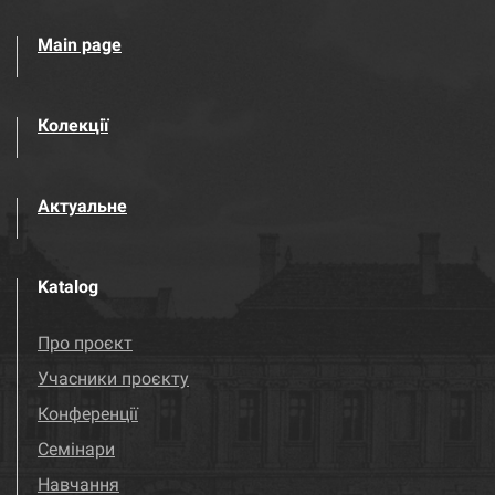
Main page
Колекції
Актуальне
Katalog
Про проєкт
Учасники проєкту
Конференції
Семінари
Навчання