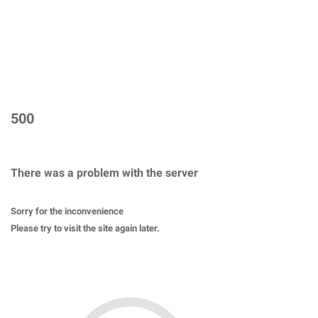
500
There was a problem with the server
Sorry for the inconvenience
Please try to visit the site again later.