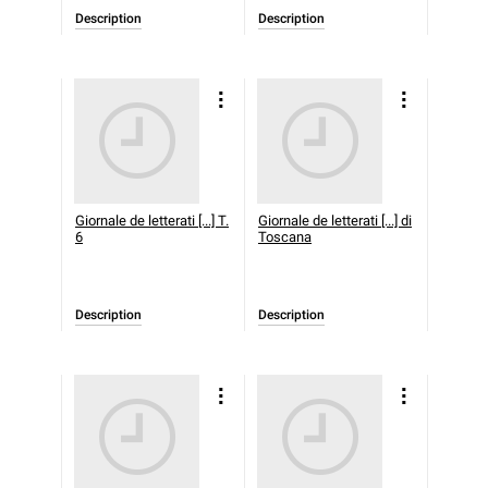
Description
Description
Giornale de letterati [...] T.
Giornale de letterati [...] di
6
Toscana
Description
Description