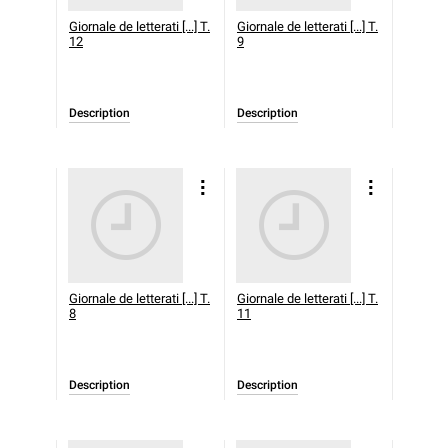
Giornale de letterati [...] T.
Giornale de letterati [...] T.
12
9
Description
Description
Giornale de letterati [...] T.
Giornale de letterati [...] T.
8
11
Description
Description