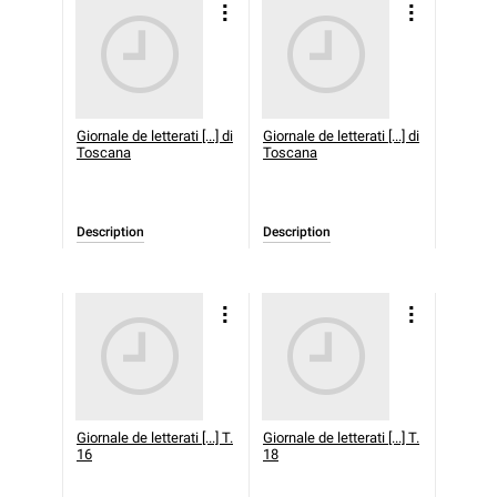
Giornale de letterati [...] di
Giornale de letterati [...] di
Toscana
Toscana
Description
Description
Giornale de letterati [...] T.
Giornale de letterati [...] T.
16
18