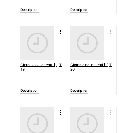
Description
Description
Giornale de letterati [...] T.
Giornale de letterati [...] T.
19
20
Description
Description