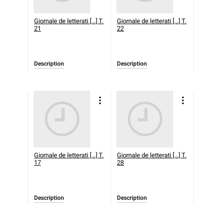
Giornale de letterati [...] T.
Giornale de letterati [...] T.
21
22
Description
Description
Giornale de letterati [...] T.
Giornale de letterati [...] T.
17
28
Description
Description