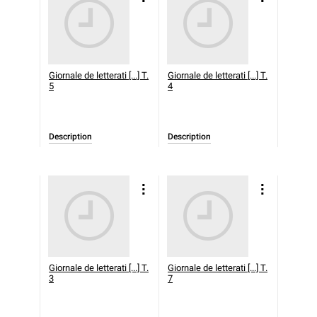
Giornale de letterati [...] T.
Giornale de letterati [...] T.
5
4
Description
Description
Giornale de letterati [...] T.
Giornale de letterati [...] T.
3
7