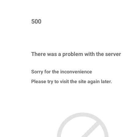
500
There was a problem with the server
Sorry for the inconvenience
Please try to visit the site again later.