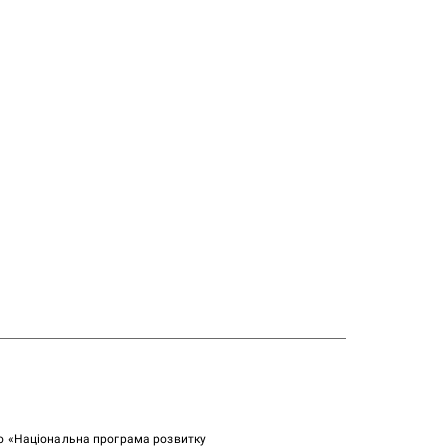
ою «Національна програма розвитку