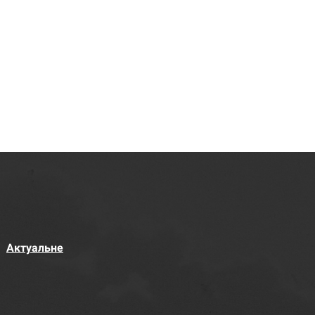
Актуальне