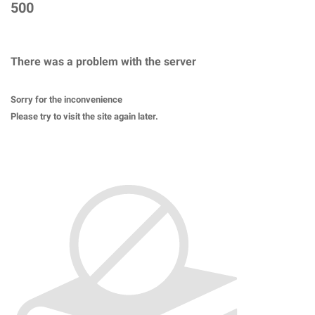
500
There was a problem with the server
Sorry for the inconvenience
Please try to visit the site again later.