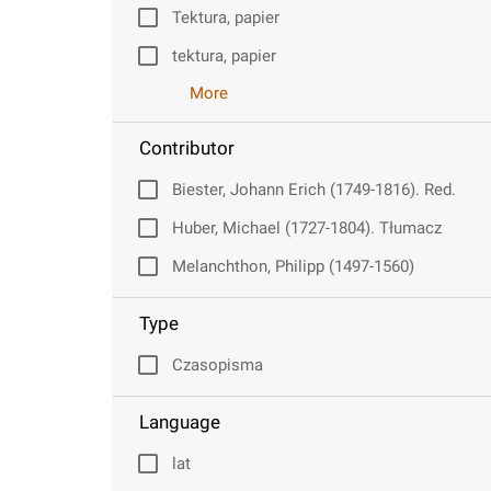
Tektura, papier
tektura, papier
More
Contributor
Biester, Johann Erich (1749-1816). Red.
Huber, Michael (1727-1804). Tłumacz
Melanchthon, Philipp (1497-1560)
Type
Czasopisma
Language
lat