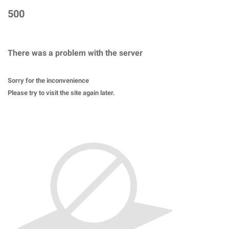
500
There was a problem with the server
Sorry for the inconvenience
Please try to visit the site again later.