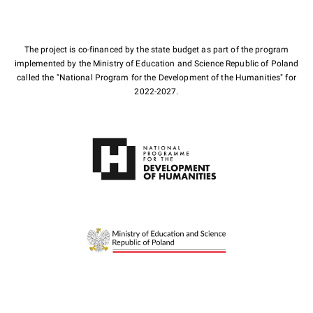
The project is co-financed by the state budget as part of the program
implemented by the Ministry of Education and Science Republic of Poland
called the "National Program for the Development of the Humanities" for
2022-2027.