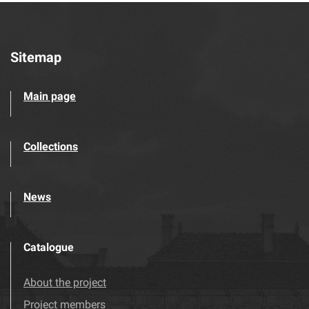
Sitemap
Main page
Collections
News
Catalogue
About the project
Project members