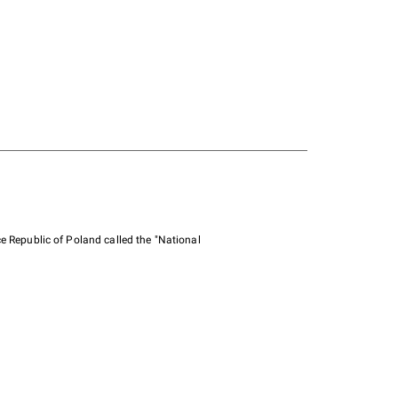
e Republic of Poland called the "National