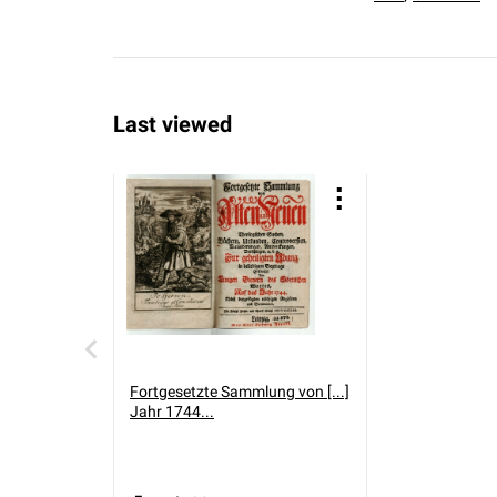
Last viewed
Fortgesetzte Sammlung von [...]
Jahr 1744...