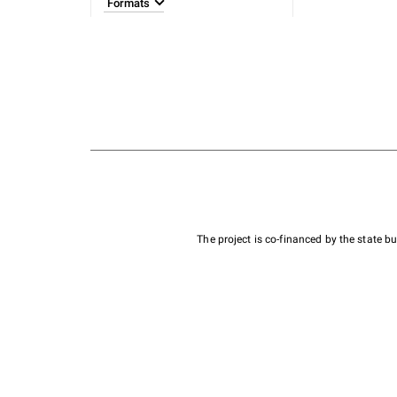
Formats
The project is co-financed by the state 