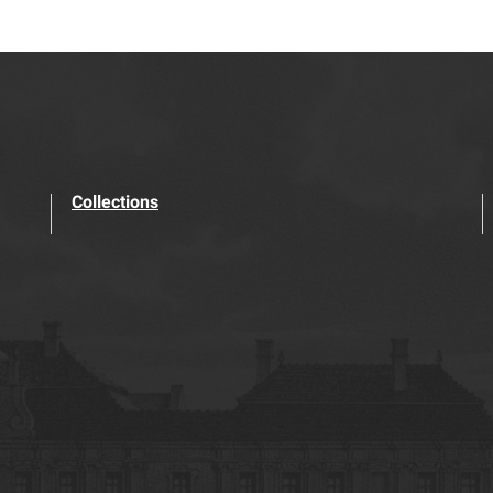
Collections