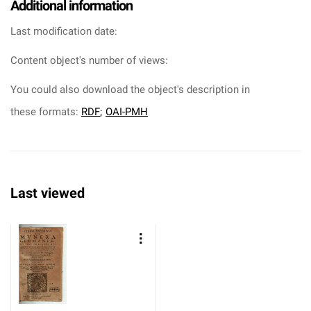
Additional information
Last modification date:
Content object's number of views:
You could also download the object's description in
these formats:
RDF
;
OAI-PMH
Last viewed