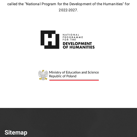
called the "National Program for the Development of the Humanities" for
2022-2027.
Sitemap