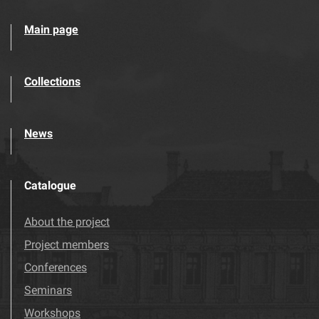
Main page
Collections
News
Catalogue
About the project
Project members
Conferences
Seminars
Workshops