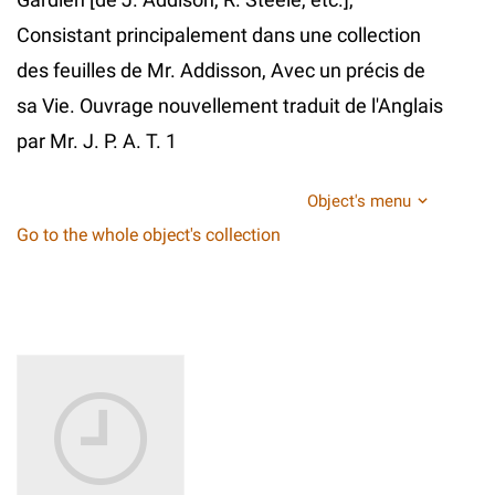
Consistant principalement dans une collection
des feuilles de Mr. Addisson, Avec un précis de
sa Vie. Ouvrage nouvellement traduit de l'Anglais
par Mr. J. P. A. T. 1
Object's menu
Go to the whole object's collection