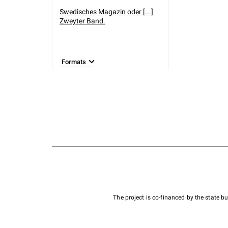
Swedisches Magazin oder [...]
Zweyter Band.
Formats
The project is co-financed by the state 