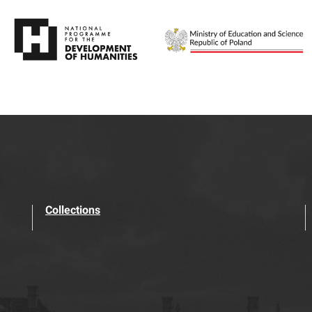
Collections