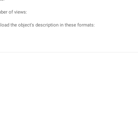
ber of views:
oad the object's description in these formats: