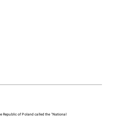
e Republic of Poland called the "National