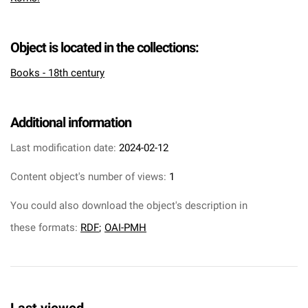
Object is located in the collections:
Books - 18th century
Additional information
Last modification date:
2024-02-12
Content object's number of views:
1
You could also download the object's description in
these formats:
RDF
;
OAI-PMH