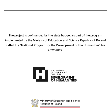
The project is co-financed by the state budget as part of the program
implemented by the Ministry of Education and Science Republic of Poland
called the "National Program for the Development of the Humanities" for
2022-2027.