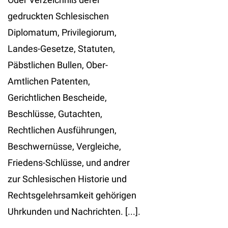
gedruckten Schlesischen
Diplomatum, Privilegiorum,
Landes-Gesetze, Statuten,
Päbstlichen Bullen, Ober-
Amtlichen Patenten,
Gerichtlichen Bescheide,
Beschlüsse, Gutachten,
Rechtlichen Ausführungen,
Beschwernüsse, Vergleiche,
Friedens-Schlüsse, und andrer
zur Schlesischen Historie und
Rechtsgelehrsamkeit gehörigen
Uhrkunden und Nachrichten. [...].