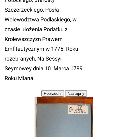
Szczerzeckiego, Posła
Woiewodztwa Podlaskiego, w
czasie ułożenia Podatku z
Krolewszczyzn Prawem
Emfiteutycznym w 1775. Roku
rozebranych, Na Sessyi
Seymowey dnia 10. Marca 1789.
Roku Miana.