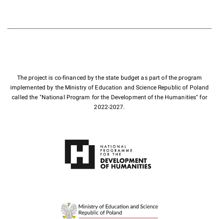
The project is co-financed by the state budget as part of the program
implemented by the Ministry of Education and Science Republic of Poland
called the "National Program for the Development of the Humanities" for
2022-2027.