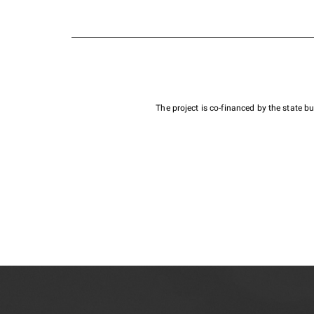
The project is co-financed by the state 