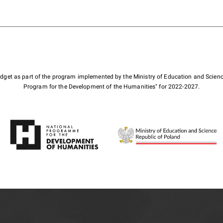
budget as part of the program implemented by the Ministry of Education and Scienc
Program for the Development of the Humanities" for 2022-2027.