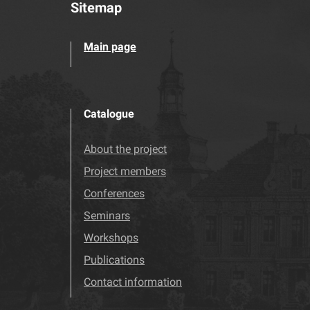
Sitemap
Main page
Catalogue
About the project
Project members
Conferences
Seminars
Workshops
Publications
Contact information