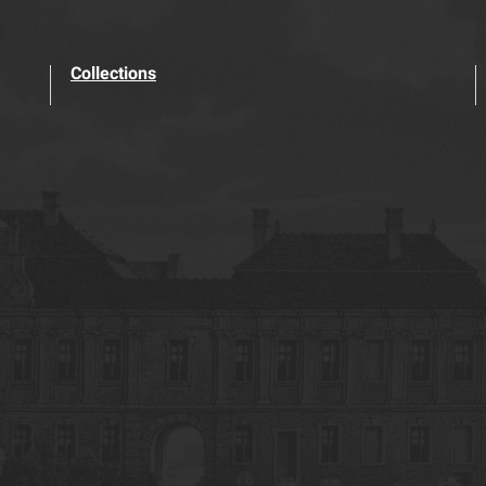
Collections