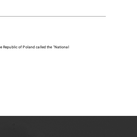
e Republic of Poland called the "National