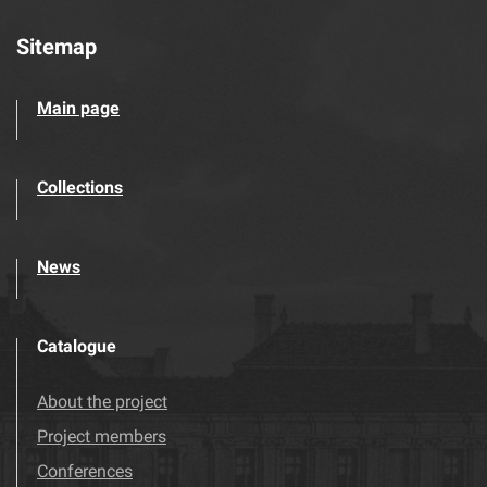
Sitemap
Main page
Collections
News
Catalogue
About the project
Project members
Conferences