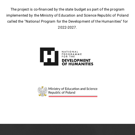
The project is co-financed by the state budget as part of the program
implemented by the Ministry of Education and Science Republic of Poland
called the "National Program for the Development of the Humanities" for
2022-2027.