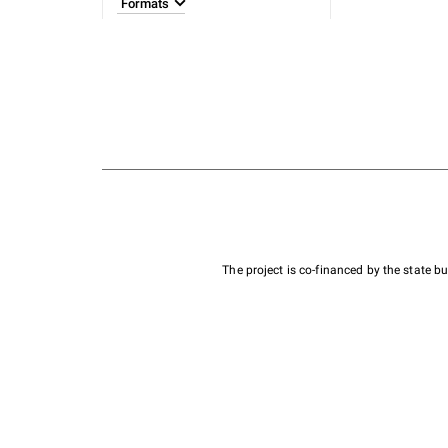
Formats
The project is co-financed by the state 