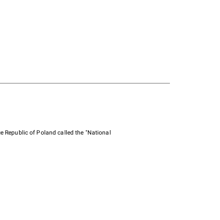
e Republic of Poland called the "National