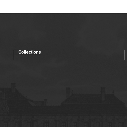
Collections