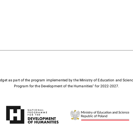
budget as part of the program implemented by the Ministry of Education and Scienc
Program for the Development of the Humanities" for 2022-2027.