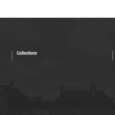
Collections