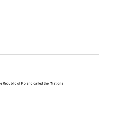
e Republic of Poland called the "National