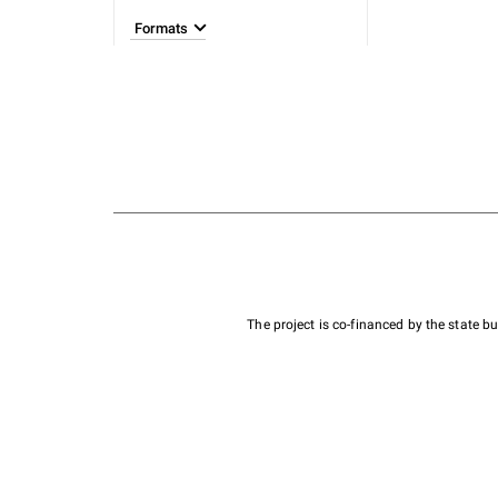
Formats
The project is co-financed by the state 