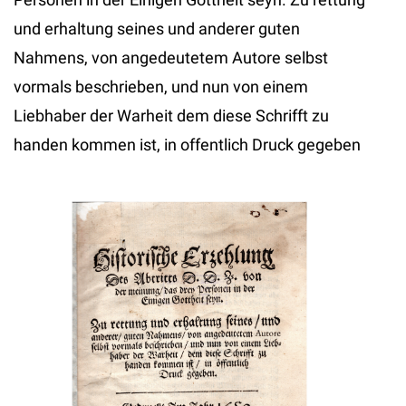
und erhaltung seines und anderer guten
Nahmens, von angedeutetem Autore selbst
vormals beschrieben, und nun von einem
Liebhaber der Warheit dem diese Schrifft zu
handen kommen ist, in offentlich Druck gegeben