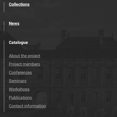
Collections
News
Catalogue
About the project
Project members
Conferences
Seminars
Workshops
Publications
Contact information