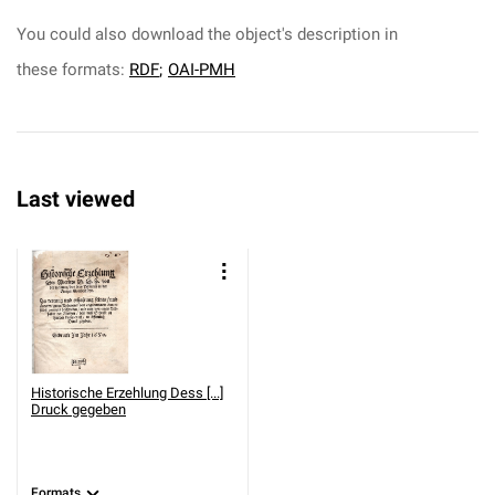
You could also download the object's description in
these formats:
RDF
;
OAI-PMH
Last viewed
Historische Erzehlung Dess [...]
Druck gegeben
Formats