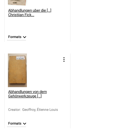
Abhandlungen uber die [...]
Christiian Fick...
Formats
Abhandlungen von dem
Gehörwerkzeuge [...]
Creator
:
Geoffroy, Étienne Louis
Formats