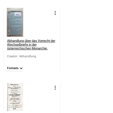
Abhandlung über das Vorrecht der
Wechselbriefe in der
österreichischen Monarchie.
Creator
:
Abhandlung
Formats