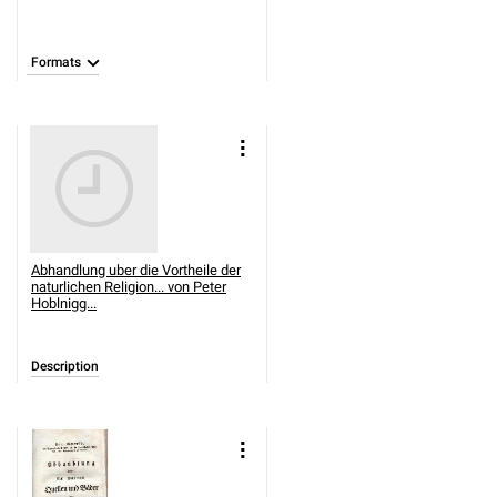
Formats
Abhandlung uber die Vortheile der
naturlichen Religion... von Peter
Hoblnigg...
Description