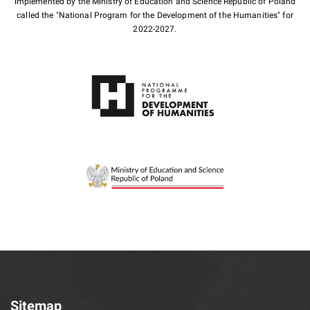
implemented by the Ministry of Education and Science Republic of Poland
called the "National Program for the Development of the Humanities" for
2022-2027.
Sitemap