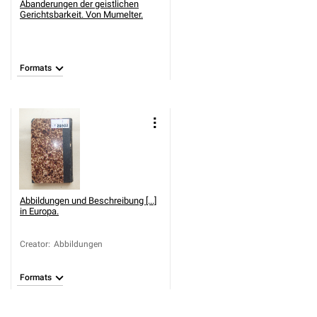
Abanderungen der geistlichen
Gerichtsbarkeit. Von Mumelter.
Formats
Abbildungen und Beschreibung [...]
in Europa.
Creator
:
Abbildungen
Formats