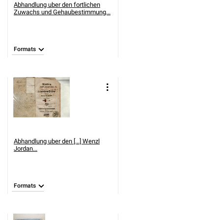
Abhandlung uber den fortlichen
Zuwachs und Gehaubestimmung...
Formats
Abhandlung uber den [...] Wenzl
Jordan...
Formats