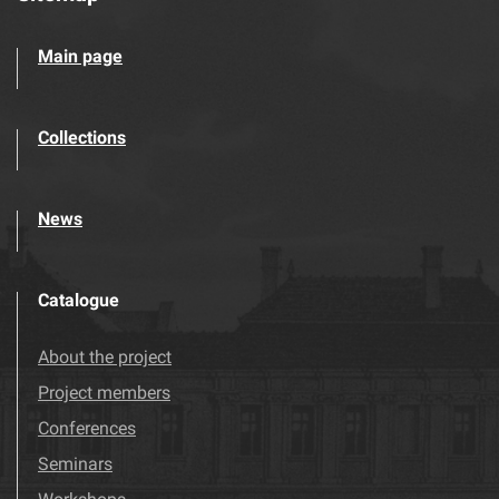
Main page
Collections
News
Catalogue
About the project
Project members
Conferences
Seminars