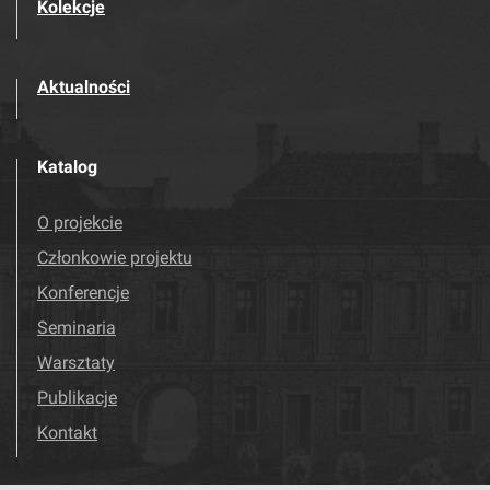
Kolekcje
Aktualności
Katalog
O projekcie
Członkowie projektu
Konferencje
Seminaria
Warsztaty
Publikacje
Kontakt