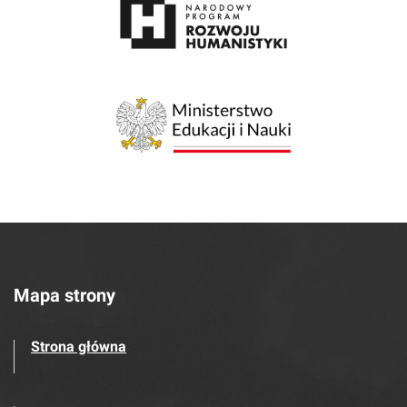
Mapa strony
Strona główna