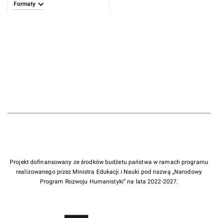
Formaty
Projekt dofinansowany ze środków budżetu państwa w ramach programu
realizowanego przez Ministra Edukacji i Nauki pod nazwą „Narodowy
Program Rozwoju Humanistyki” na lata 2022-2027.