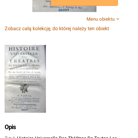
Menu obiektu
Zobacz całą kolekcję, do której należy ten obiekt
Opis