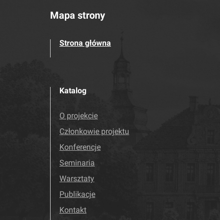
Mapa strony
Strona główna
Katalog
O projekcie
Członkowie projektu
Konferencje
Seminaria
Warsztaty
Publikacje
Kontakt