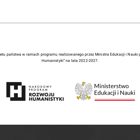
żetu państwa w ramach programu realizowanego przez Ministra Edukacji i Nauk
Humanistyki” na lata 2022-2027.