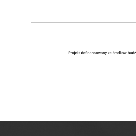
Projekt dofinansowany ze środków bud