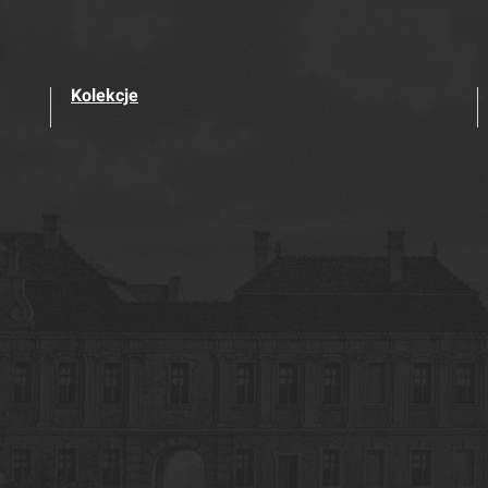
Kolekcje