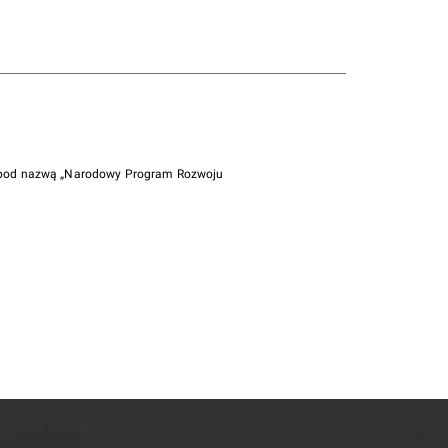
i pod nazwą „Narodowy Program Rozwoju