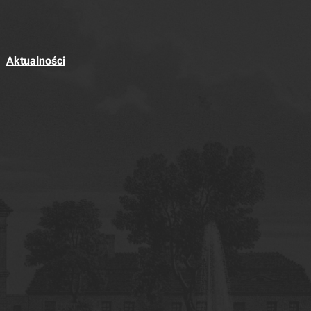
Aktualności