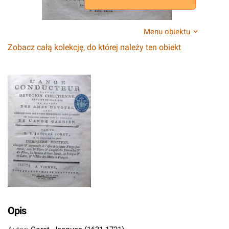
Menu obiektu
Zobacz całą kolekcję, do której należy ten obiekt
Opis