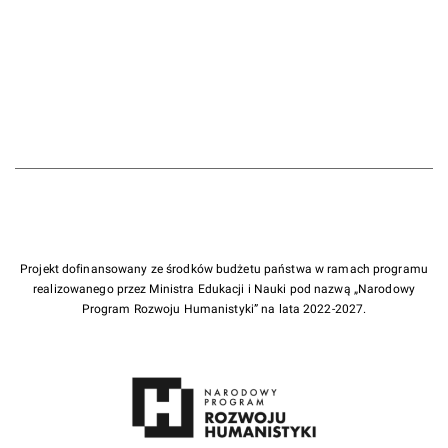
Projekt dofinansowany ze środków budżetu państwa w ramach programu
realizowanego przez Ministra Edukacji i Nauki pod nazwą „Narodowy
Program Rozwoju Humanistyki” na lata 2022-2027.