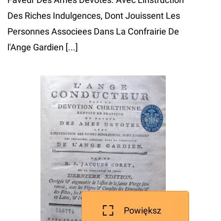
Des Riches Indulgences, Dont Jouissent Les
Personnes Associees Dans La Confrairie De
l'Ange Gardien [...]
Powiększ