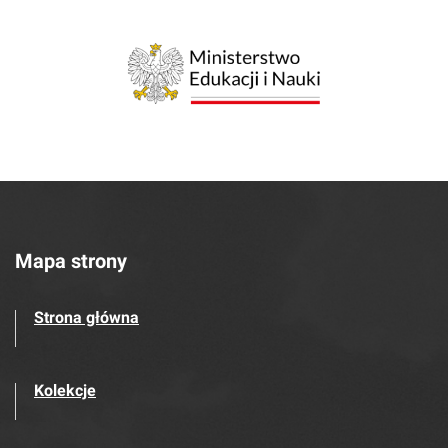
Mapa strony
Strona główna
Kolekcje