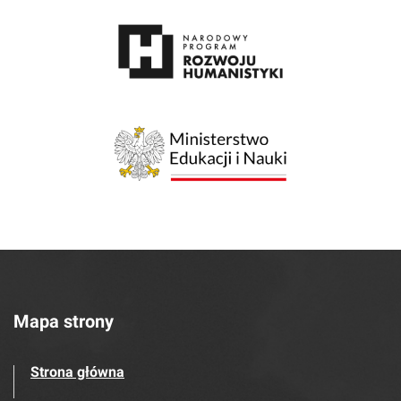
Mapa strony
Strona główna