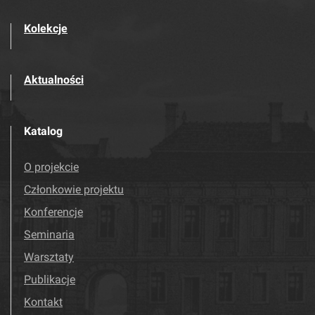
Kolekcje
Aktualności
Katalog
O projekcie
Członkowie projektu
Konferencje
Seminaria
Warsztaty
Publikacje
Kontakt