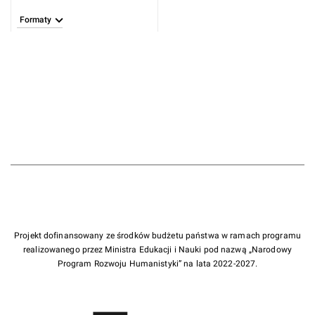
Formaty
Projekt dofinansowany ze środków budżetu państwa w ramach programu
realizowanego przez Ministra Edukacji i Nauki pod nazwą „Narodowy
Program Rozwoju Humanistyki” na lata 2022-2027.