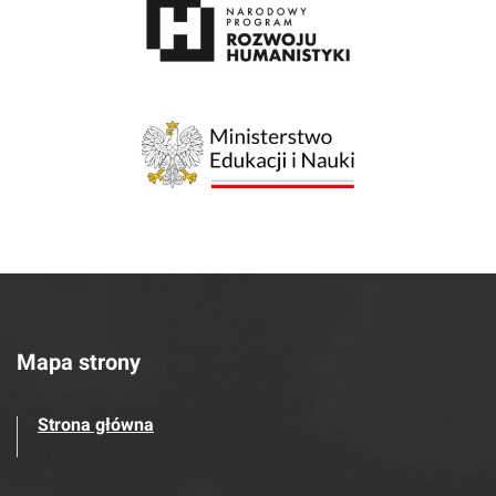
Mapa strony
Strona główna