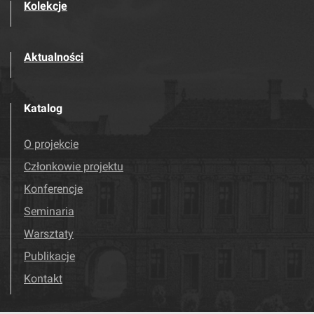
Kolekcje
Aktualności
Katalog
O projekcie
Członkowie projektu
Konferencje
Seminaria
Warsztaty
Publikacje
Kontakt