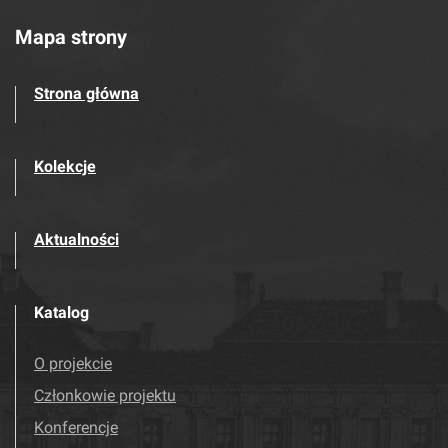
Mapa strony
Strona główna
Kolekcje
Aktualności
Katalog
O projekcie
Członkowie projektu
Konferencje