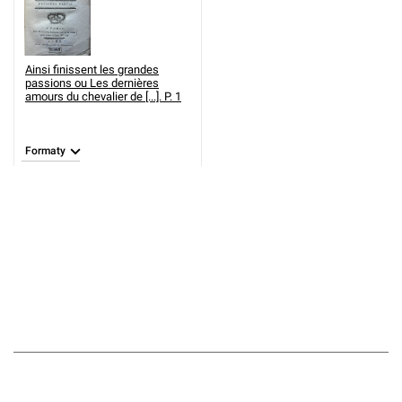
Ainsi finissent les grandes
passions ou Les dernières
amours du chevalier de [...]. P. 1
Formaty