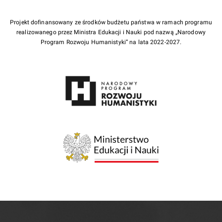
Projekt dofinansowany ze środków budżetu państwa w ramach programu
realizowanego przez Ministra Edukacji i Nauki pod nazwą „Narodowy
Program Rozwoju Humanistyki” na lata 2022-2027.