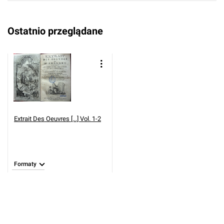
Ostatnio przeglądane
Extrait Des Oeuvres [...] Vol. 1-2
Formaty