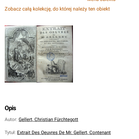
Zobacz całą kolekcję, do której należy ten obiekt
Opis
Autor
:
Gellert, Christian Fürchtegott
Tytuł
:
Extrait Des Oeuvres De Mr. Gellert, Contenant