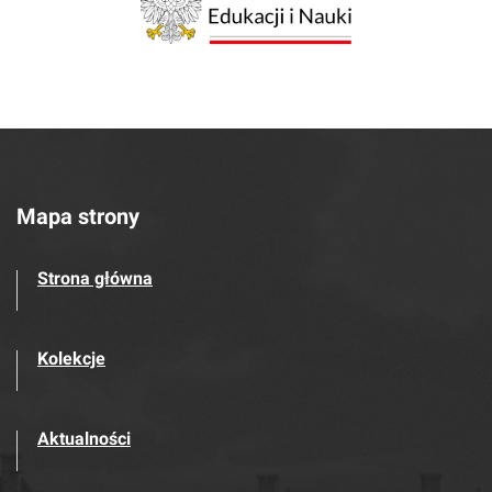
Mapa strony
Strona główna
Kolekcje
Aktualności