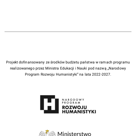
Projekt dofinansowany ze środków budżetu państwa w ramach programu
realizowanego przez Ministra Edukacji i Nauki pod nazwą „Narodowy
Program Rozwoju Humanistyki” na lata 2022-2027.