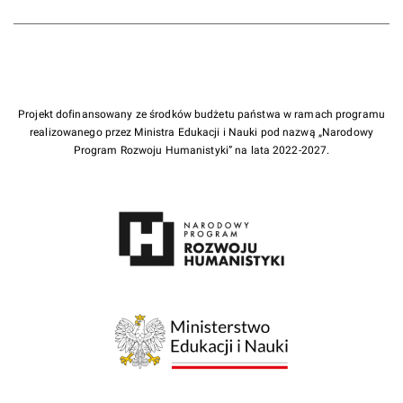
Projekt dofinansowany ze środków budżetu państwa w ramach programu
realizowanego przez Ministra Edukacji i Nauki pod nazwą „Narodowy
Program Rozwoju Humanistyki” na lata 2022-2027.