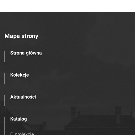
Mapa strony
Strona główna
Kolekcje
Aktualności
Katalog
O projekcie