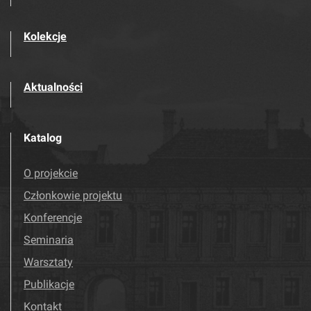
Kolekcje
Aktualności
Katalog
O projekcie
Członkowie projektu
Konferencje
Seminaria
Warsztaty
Publikacje
Kontakt