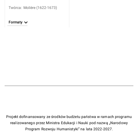
Twórca
:
Molière (1622-1673)
Formaty
Projekt dofinansowany ze środków budżetu państwa w ramach programu
realizowanego przez Ministra Edukacji i Nauki pod nazwą „Narodowy
Program Rozwoju Humanistyki” na lata 2022-2027.