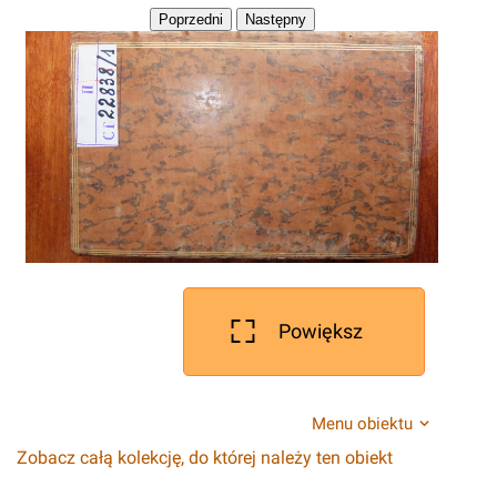
Powiększ
Menu obiektu
Zobacz całą kolekcję, do której należy ten obiekt