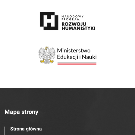
Mapa strony
Strona główna