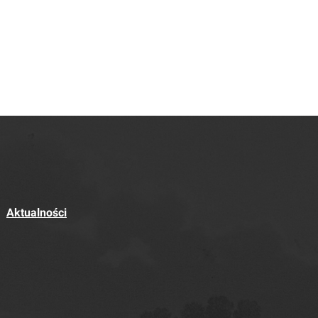
Aktualności