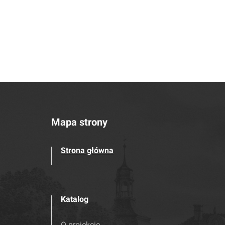
Mapa strony
Strona główna
Katalog
O projekcie