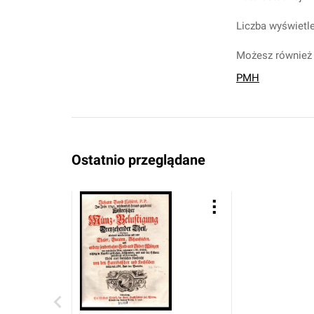
Liczba wyświetle
Możesz również 
PMH
Ostatnio przeglądane