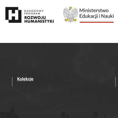
Kolekcje