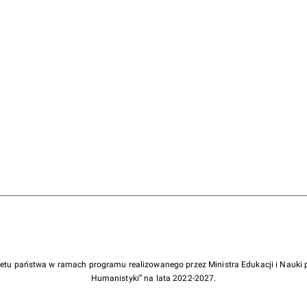
żetu państwa w ramach programu realizowanego przez Ministra Edukacji i Nauk
Humanistyki” na lata 2022-2027.