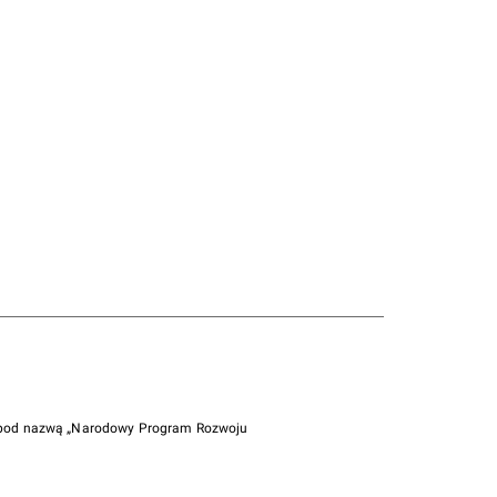
i pod nazwą „Narodowy Program Rozwoju