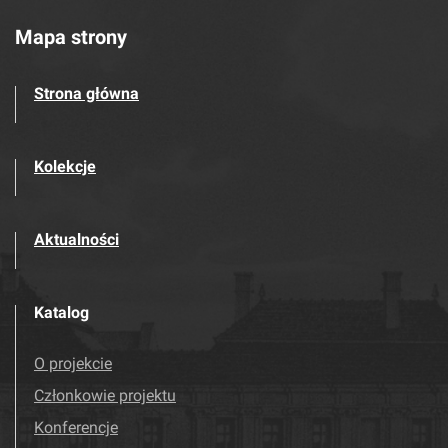
Mapa strony
Strona główna
Kolekcje
Aktualności
Katalog
O projekcie
Członkowie projektu
Konferencje