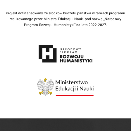
Projekt dofinansowany ze środków budżetu państwa w ramach programu
realizowanego przez Ministra Edukacji i Nauki pod nazwą „Narodowy
Program Rozwoju Humanistyki” na lata 2022-2027.