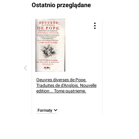
Ostatnio przeglądane
Oeuvres diverses de Pope.
Traduites de d'Anglois. Nouvelle
edition... Tome quatrieme.
Formaty