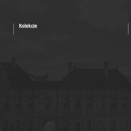
Kolekcje