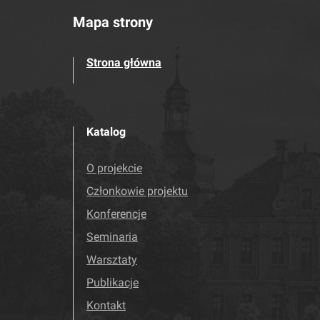
Mapa strony
Strona główna
Katalog
O projekcie
Członkowie projektu
Konferencje
Seminaria
Warsztaty
Publikacje
Kontakt