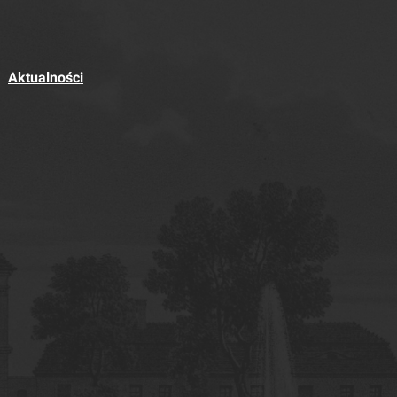
Aktualności