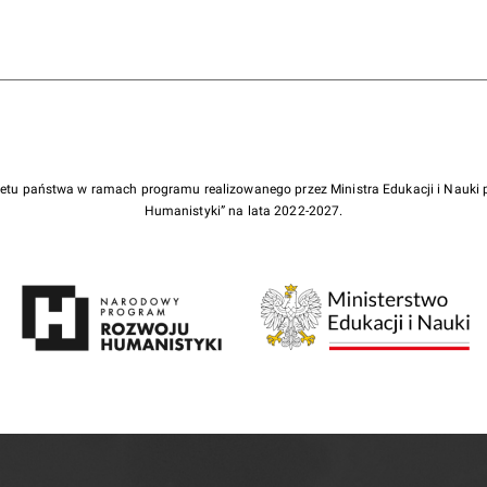
żetu państwa w ramach programu realizowanego przez Ministra Edukacji i Nauk
Humanistyki” na lata 2022-2027.