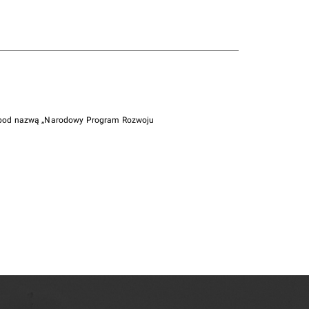
i pod nazwą „Narodowy Program Rozwoju