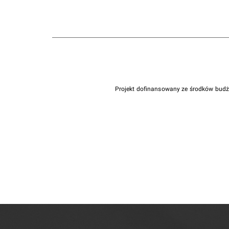
Projekt dofinansowany ze środków bud