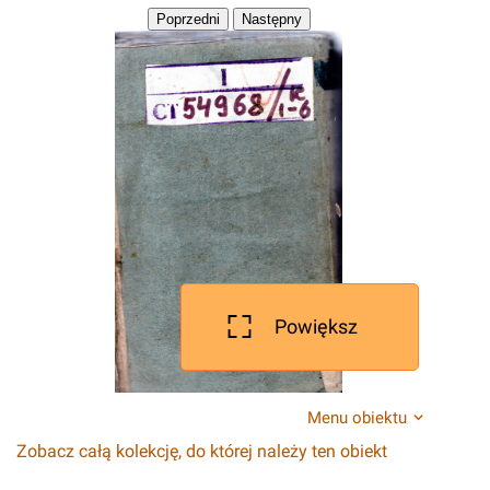
Powiększ
Menu obiektu
Zobacz całą kolekcję, do której należy ten obiekt