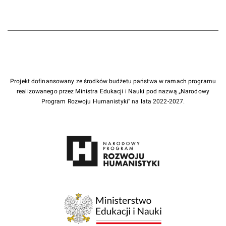
Projekt dofinansowany ze środków budżetu państwa w ramach programu
realizowanego przez Ministra Edukacji i Nauki pod nazwą „Narodowy
Program Rozwoju Humanistyki” na lata 2022-2027.