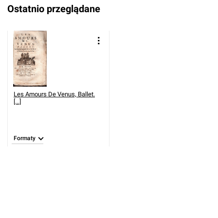
Ostatnio przeglądane
Les Amours De Venus, Ballet.
[...]
Formaty