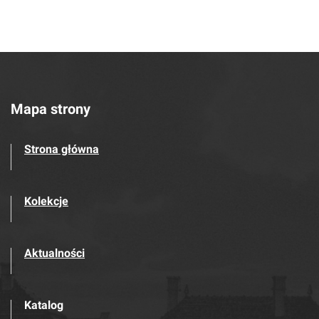
Mapa strony
Strona główna
Kolekcje
Aktualności
Katalog