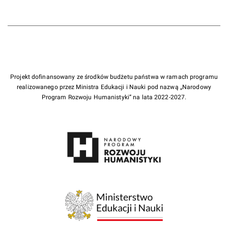
Projekt dofinansowany ze środków budżetu państwa w ramach programu
realizowanego przez Ministra Edukacji i Nauki pod nazwą „Narodowy
Program Rozwoju Humanistyki” na lata 2022-2027.