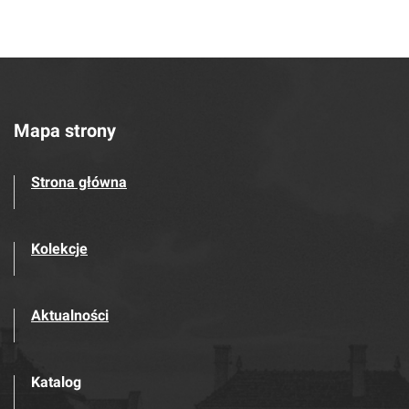
Mapa strony
Strona główna
Kolekcje
Aktualności
Katalog