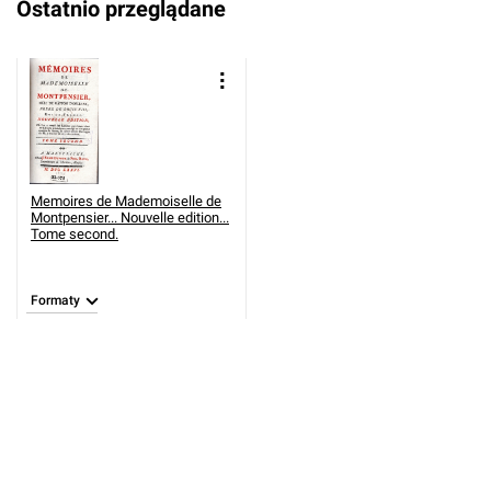
Ostatnio przeglądane
Memoires de Mademoiselle de
Montpensier... Nouvelle edition...
Tome second.
Formaty