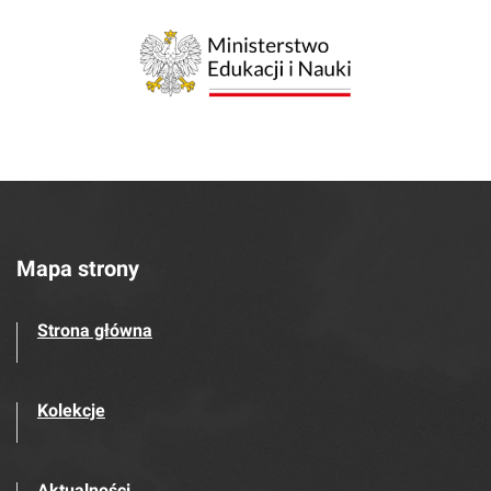
Mapa strony
Strona główna
Kolekcje
Aktualności