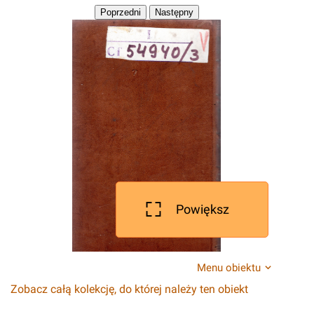
Powiększ
Menu obiektu
Zobacz całą kolekcję, do której należy ten obiekt