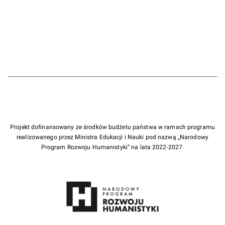
Projekt dofinansowany ze środków budżetu państwa w ramach programu
realizowanego przez Ministra Edukacji i Nauki pod nazwą „Narodowy
Program Rozwoju Humanistyki” na lata 2022-2027.