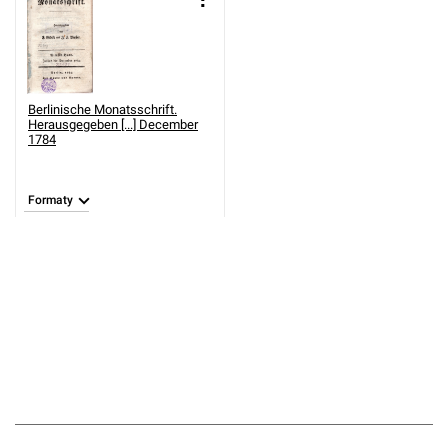
Berlinische Monatsschrift.
Herausgegeben [...] December
1784
Formaty