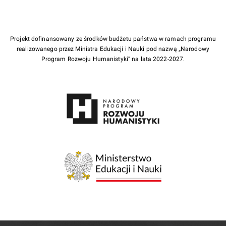
Projekt dofinansowany ze środków budżetu państwa w ramach programu
realizowanego przez Ministra Edukacji i Nauki pod nazwą „Narodowy
Program Rozwoju Humanistyki” na lata 2022-2027.