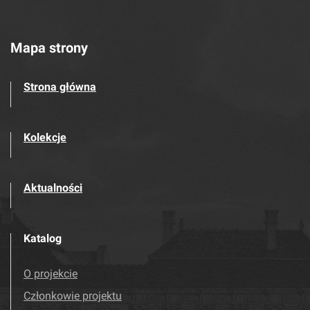
Mapa strony
Strona główna
Kolekcje
Aktualności
Katalog
O projekcie
Członkowie projektu