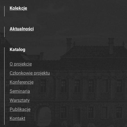
Kolekcje
Aktualności
Katalog
O projekcie
Członkowie projektu
Konferencje
Seminaria
Warsztaty
Publikacje
Kontakt