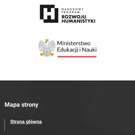
Mapa strony
Strona główna