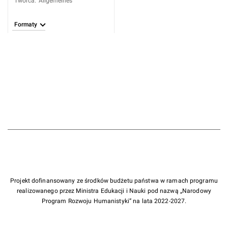
Twórca
:
Allgemeines
Formaty
Projekt dofinansowany ze środków budżetu państwa w ramach programu
realizowanego przez Ministra Edukacji i Nauki pod nazwą „Narodowy
Program Rozwoju Humanistyki” na lata 2022-2027.