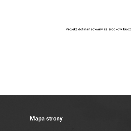
Projekt dofinansowany ze środków bud
Mapa strony