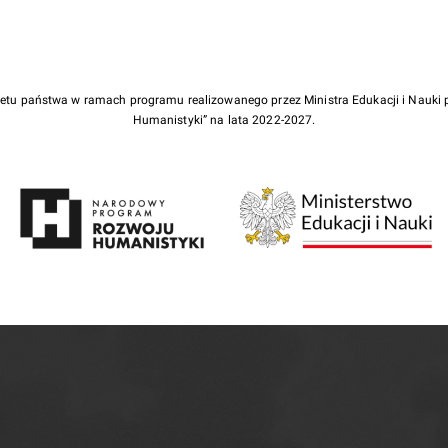
żetu państwa w ramach programu realizowanego przez Ministra Edukacji i Nauk
Humanistyki” na lata 2022-2027.