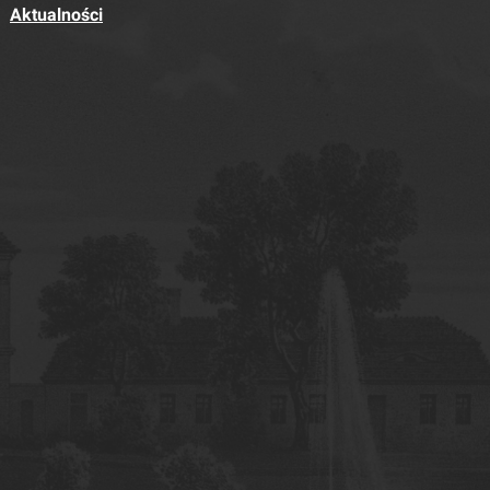
Aktualności