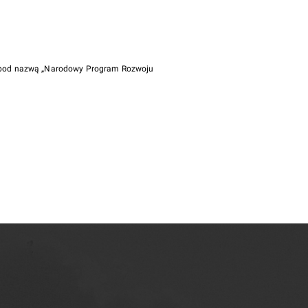
i pod nazwą „Narodowy Program Rozwoju