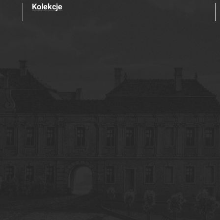
Kolekcje