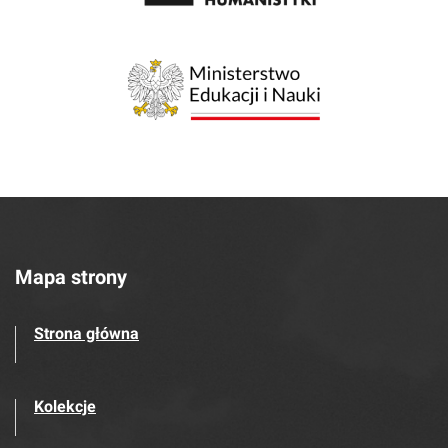
Mapa strony
Strona główna
Kolekcje