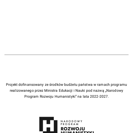
Projekt dofinansowany ze środków budżetu państwa w ramach programu
realizowanego przez Ministra Edukacji i Nauki pod nazwą „Narodowy
Program Rozwoju Humanistyki” na lata 2022-2027.