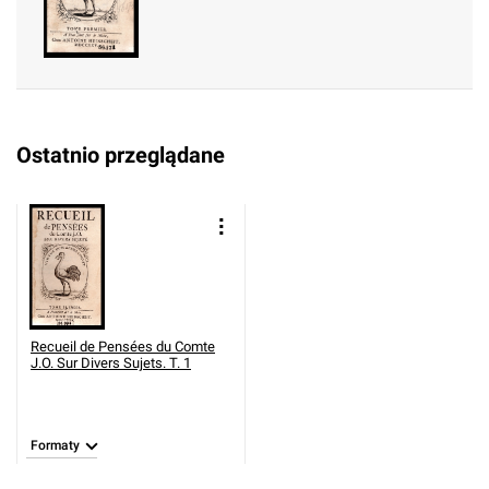
Ostatnio przeglądane
Recueil de Pensées du Comte
J.O. Sur Divers Sujets. T. 1
Formaty