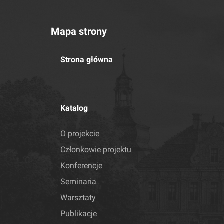
Mapa strony
Strona główna
Katalog
O projekcie
Członkowie projektu
Konferencje
Seminaria
Warsztaty
Publikacje