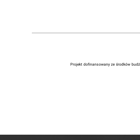
Projekt dofinansowany ze środków bud