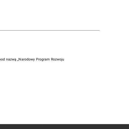
i pod nazwą „Narodowy Program Rozwoju