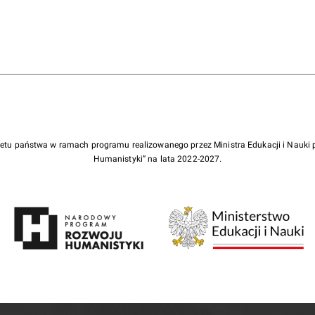
żetu państwa w ramach programu realizowanego przez Ministra Edukacji i Nauk
Humanistyki” na lata 2022-2027.