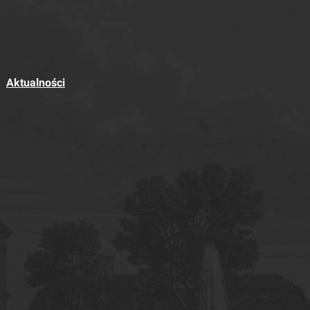
Aktualności