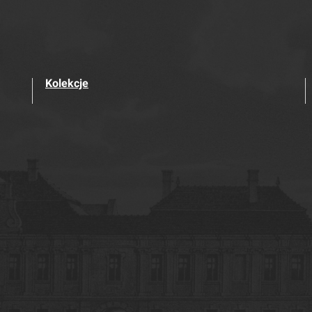
Kolekcje